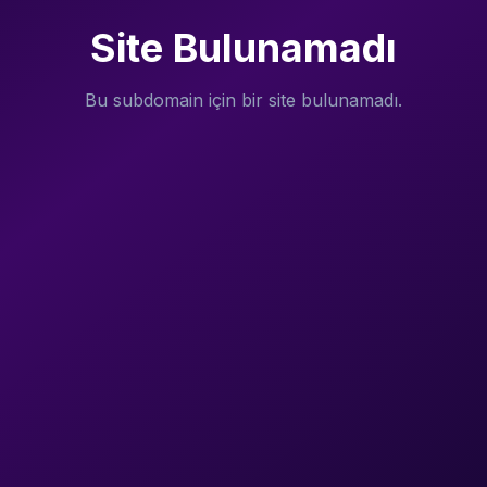
Site Bulunamadı
Bu subdomain için bir site bulunamadı.